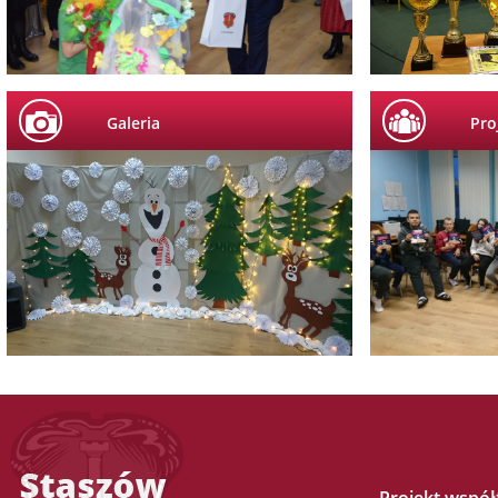
Galeria
Pro